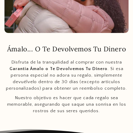
Ámalo... O Te Devolvemos Tu Dinero
Disfruta de la tranquilidad al comprar con nuestra
Garantía Ámalo o Te Devolvemos Tu Dinero
. Si esa
persona especial no adora su regalo, simplemente
devuélvelo dentro de 30 días (excepto artículos
personalizados) para obtener un reembolso completo.
Nuestro objetivo es hacer que cada regalo sea
memorable, asegurando que saque una sonrisa en los
rostros de sus seres queridos.