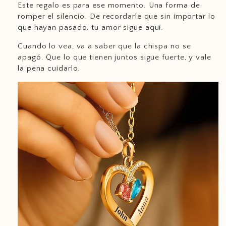
Este regalo es para ese momento. Una forma de
romper el silencio. De recordarle que sin importar lo
que hayan pasado, tu amor sigue aquí.
Cuando lo vea, va a saber que la chispa no se
support@ziella.co
apagó. Que lo que tienen juntos sigue fuerte, y vale
la pena cuidarlo.