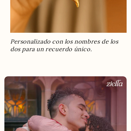
Personalizado con los nombres de los
dos para un recuerdo único.