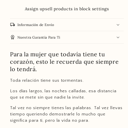
Assign upsell products in block settings
local_shipping
Información de Envío
workspace_premium
Nuestra Garantía Para Ti
Para la mujer que todavía tiene tu
corazón, esto le recuerda que siempre
lo tendrá.
Toda relación tiene sus tormentas.
Los días largos, las noches calladas, esa distancia
que se mete sin que nadie la invite.
Tal vez no siempre tienes las palabras. Tal vez llevas
tiempo queriendo demostrarle lo mucho que
significa para ti, pero la vida no para.