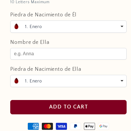
10 Letters Maximum
Piedra de Nacimiento de Él
1. Enero
Nombre de Ella
Piedra de Nacimiento de Ella
1. Enero
ADD TO CART