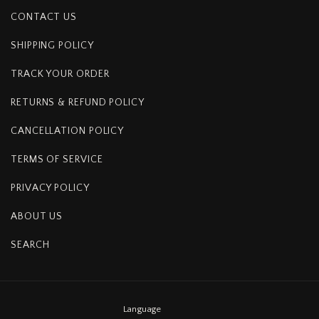
CONTACT US
SHIPPING POLICY
TRACK YOUR ORDER
RETURNS & REFUND POLICY
CANCELLATION POLICY
TERMS OF SERVICE
PRIVACY POLICY
ABOUT US
SEARCH
Language