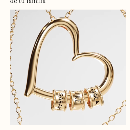
de tu familia