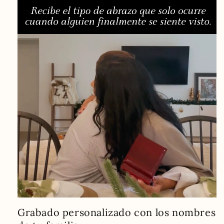
Grabado personalizado con los nombres