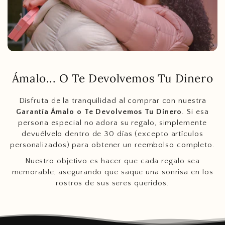
Ámalo... O Te Devolvemos Tu Dinero
Disfruta de la tranquilidad al comprar con nuestra
Garantía Ámalo o Te Devolvemos Tu Dinero
. Si esa
persona especial no adora su regalo, simplemente
devuélvelo dentro de 30 días (excepto artículos
personalizados) para obtener un reembolso completo.
Nuestro objetivo es hacer que cada regalo sea
memorable, asegurando que saque una sonrisa en los
rostros de sus seres queridos.