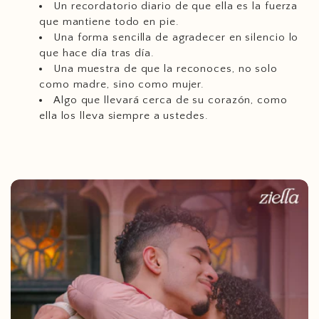
Un recordatorio diario de que ella es la fuerza
que mantiene todo en pie.
Una forma sencilla de agradecer en silencio lo
que hace día tras día.
Una muestra de que la reconoces, no solo
como madre, sino como mujer.
Algo que llevará cerca de su corazón, como
ella los lleva siempre a ustedes.