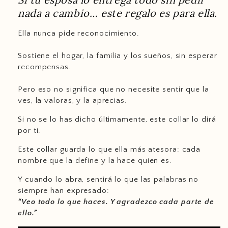
nada a cambio… este regalo es para ella.
Ella nunca pide reconocimiento.
Sostiene el hogar, la familia y los sueños, sin esperar
recompensas.
Pero eso no significa que no necesite sentir que la
ves, la valoras, y la aprecias.
Si no se lo has dicho últimamente, este collar lo dirá
por ti.
Este collar guarda lo que ella más atesora: cada
nombre que la define y la hace quien es.
Y cuando lo abra, sentirá lo que las palabras no
support@ziella.co
siempre han expresado:
“Veo todo lo que haces. Y agradezco cada parte de
ello.”