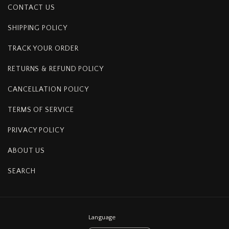
CONTACT US
SHIPPING POLICY
TRACK YOUR ORDER
RETURNS & REFUND POLICY
CANCELLATION POLICY
TERMS OF SERVICE
PRIVACY POLICY
ABOUT US
SEARCH
Language