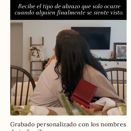
Grabado personalizado con los nombres