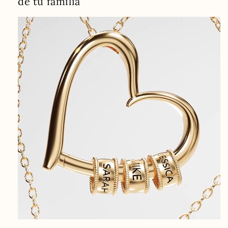
de tu familia