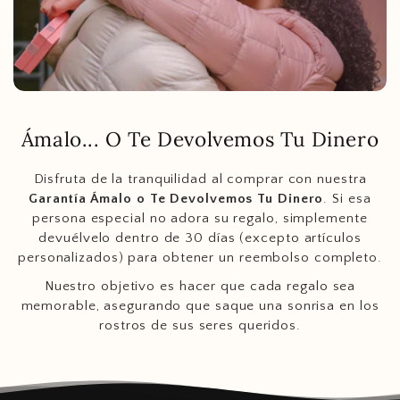
Ámalo... O Te Devolvemos Tu Dinero
Disfruta de la tranquilidad al comprar con nuestra
Garantía Ámalo o Te Devolvemos Tu Dinero
. Si esa
persona especial no adora su regalo, simplemente
devuélvelo dentro de 30 días (excepto artículos
personalizados) para obtener un reembolso completo.
Nuestro objetivo es hacer que cada regalo sea
memorable, asegurando que saque una sonrisa en los
rostros de sus seres queridos.