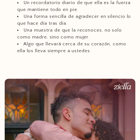
Un recordatorio diario de que ella es la fuerza
que mantiene todo en pie.
Una forma sencilla de agradecer en silencio lo
que hace día tras día.
Una muestra de que la reconoces, no solo
como madre, sino como mujer.
Algo que llevará cerca de su corazón, como
ella los lleva siempre a ustedes.