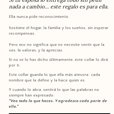
nada a cambio… este regalo es para ella.
Ella nunca pide reconocimiento.
Sostiene el hogar, la familia y los sueños, sin esperar
recompensas.
Pero eso no significa que no necesite sentir que la
ves, la valoras, y la aprecias.
Si no se lo has dicho últimamente, este collar lo dirá
por ti.
Este collar guarda lo que ella más atesora: cada
nombre que la define y la hace quien es.
Y cuando lo abra, sentirá lo que las palabras no
support@ziella.co
siempre han expresado:
“Veo todo lo que haces. Y agradezco cada parte de
ello.”