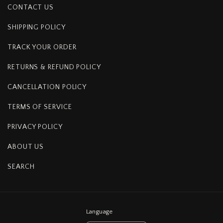
CONTACT US
SHIPPING POLICY
TRACK YOUR ORDER
RETURNS & REFUND POLICY
CANCELLATION POLICY
TERMS OF SERVICE
PRIVACY POLICY
ABOUT US
SEARCH
Language