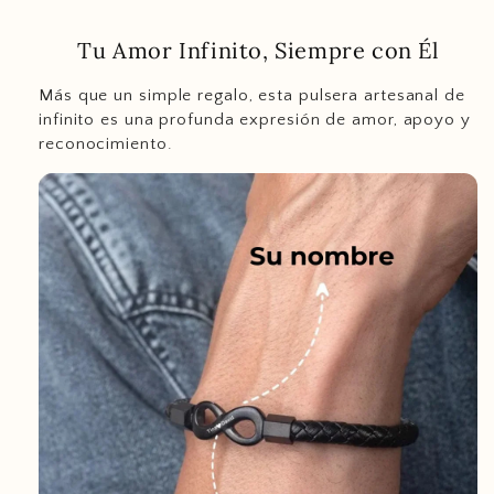
Tu Amor Infinito, Siempre con Él
Más que un simple regalo, esta pulsera artesanal de
infinito es una profunda expresión de amor, apoyo y
reconocimiento.
support@ziella.co