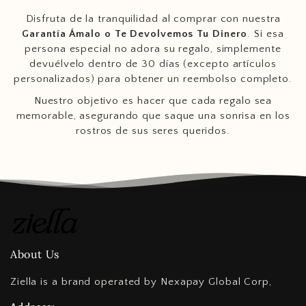
Disfruta de la tranquilidad al comprar con nuestra
Garantía Ámalo o Te Devolvemos Tu Dinero
. Si esa
persona especial no adora su regalo, simplemente
devuélvelo dentro de 30 días (excepto artículos
personalizados) para obtener un reembolso completo.
Nuestro objetivo es hacer que cada regalo sea
memorable, asegurando que saque una sonrisa en los
rostros de sus seres queridos.
About Us
Ziella is a brand operated by Nexapay Global Corp,