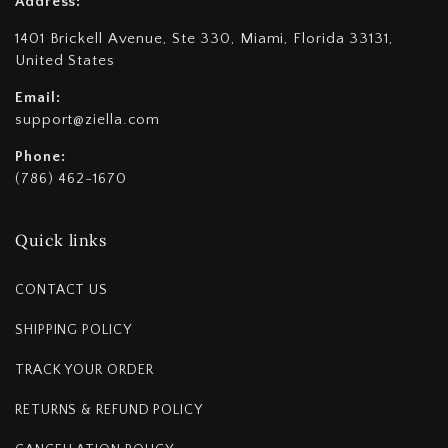
Address:
1401 Brickell Avenue, Ste 330, Miami, Florida 33131,
United States
Email:
support@ziella.com
Phone:
(786) 462-1670
Quick links
CONTACT US
SHIPPING POLICY
TRACK YOUR ORDER
RETURNS & REFUND POLICY