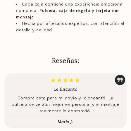
Cada caja contiene una experiencia emocional
completa:
Pulsera, caja de regalo y tarjeta con
mensaje
Hecha por artesanos expertos, con atención al
detalle y calidad
Reseñas:
★★★★★
Le Encantó
Compré esto para mi novio y le encantó. La
pulsera se ve aún mejor en persona, y el mensaje
realmente lo conmovió.
Maria J.