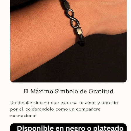
El Máximo Símbolo de Gratitud
Un detalle sincero que expresa tu amor y aprecio
por él, celebrándolo como un compañero
excepcional.