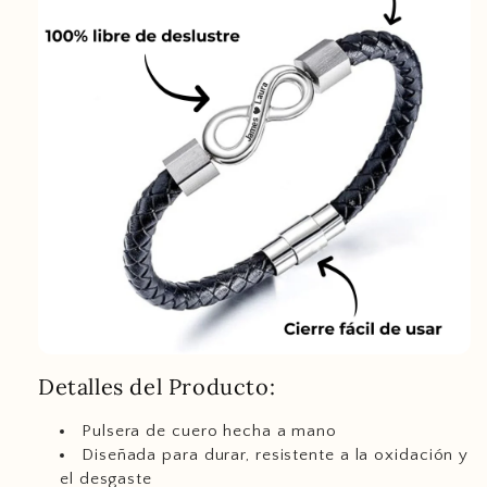
Detalles del Producto:
Pulsera de cuero hecha a mano
Diseñada para durar, resistente a la oxidación y
el desgaste