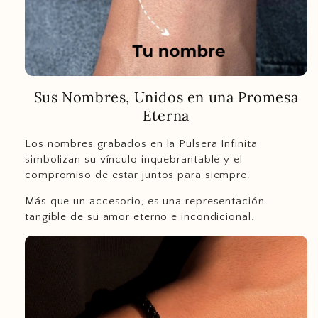
Sus Nombres, Unidos en una Promesa
Eterna
Los nombres grabados en la Pulsera Infinita
simbolizan su vínculo inquebrantable y el
compromiso de estar juntos para siempre.
Más que un accesorio, es una representación
tangible de su amor eterno e incondicional.