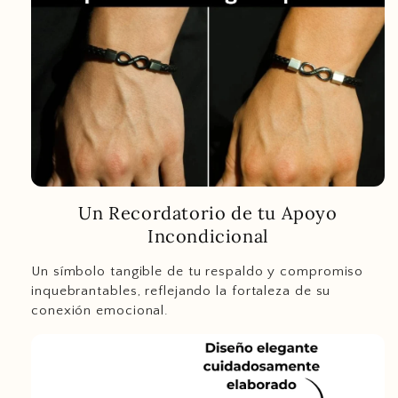
Un Recordatorio de tu Apoyo
Incondicional
Un símbolo tangible de tu respaldo y compromiso
inquebrantables, reflejando la fortaleza de su
conexión emocional.