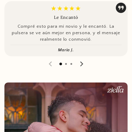
★★★★★
Le Encantó
Compré esto para mi novio y le encantó. La
pulsera se ve aún mejor en persona, y el mensaje
realmente lo conmovió.
Maria J.