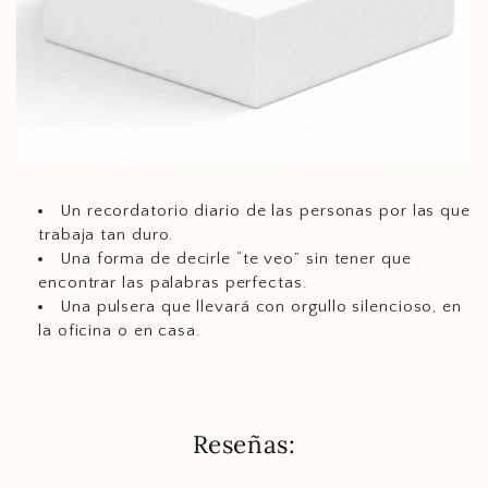
Un recordatorio diario de las personas por las que
trabaja tan duro.
Una forma de decirle “te veo” sin tener que
encontrar las palabras perfectas.
Una pulsera que llevará con orgullo silencioso, en
la oficina o en casa.
Reseñas: