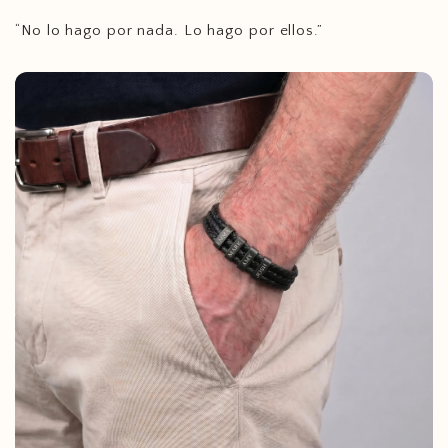
“No lo hago por nada. Lo hago por ellos.”