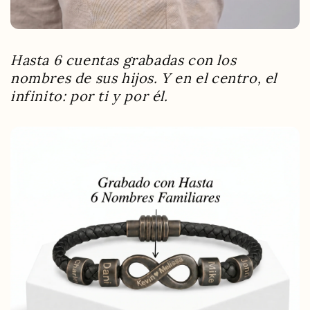
Hasta 6 cuentas grabadas con los
nombres de sus hijos. Y en el centro, el
infinito: por ti y por él.