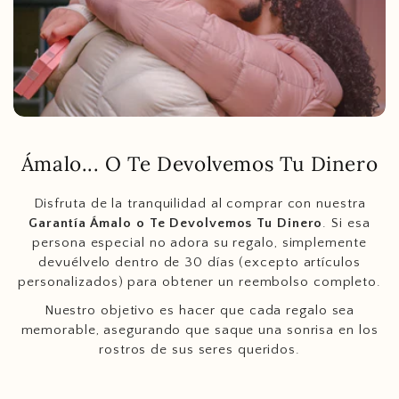
Ámalo... O Te Devolvemos Tu Dinero
Disfruta de la tranquilidad al comprar con nuestra
Garantía Ámalo o Te Devolvemos Tu Dinero
. Si esa
persona especial no adora su regalo, simplemente
devuélvelo dentro de 30 días (excepto artículos
personalizados) para obtener un reembolso completo.
Nuestro objetivo es hacer que cada regalo sea
memorable, asegurando que saque una sonrisa en los
rostros de sus seres queridos.