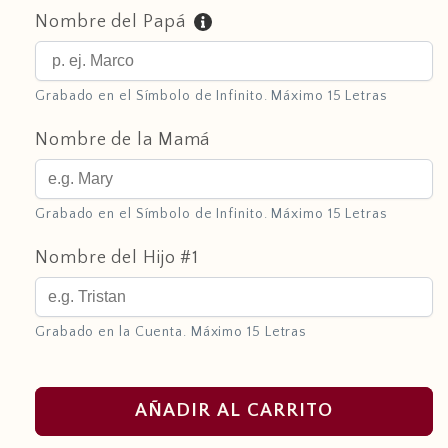
Nombre del Papá
Grabado en el Símbolo de Infinito. Máximo 15 Letras
Nombre de la Mamá
Grabado en el Símbolo de Infinito. Máximo 15 Letras
Nombre del Hijo #1
Grabado en la Cuenta. Máximo 15 Letras
AÑADIR AL CARRITO