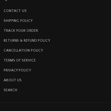
CONTACT US
SHIPPING POLICY
TRACK YOUR ORDER
RETURNS & REFUND POLICY
CANCELLATION POLICY
TERMS OF SERVICE
PRIVACY POLICY
ABOUT US
SEARCH