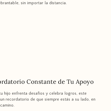
brantable, sin importar la distancia.
rdatorio Constante de Tu Apoyo
u hijo enfrenta desafíos y celebra logros, este
 un recordatorio de que siempre estás a su lado, en
 camino.