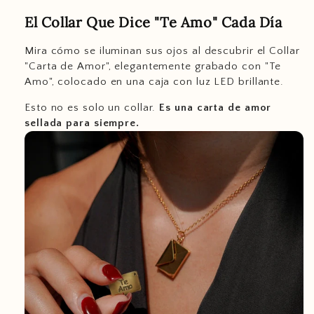
El Collar Que Dice "Te Amo" Cada Día
Mira cómo se iluminan sus ojos al descubrir el Collar
"Carta de Amor", elegantemente grabado con "Te
Amo", colocado en una caja con luz LED brillante.
Esto no es solo un collar.
Es una carta de amor
sellada para siempre.
support@ziella.co