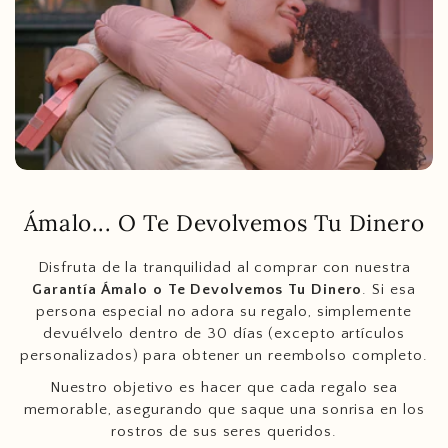
Ámalo... O Te Devolvemos Tu Dinero
Disfruta de la tranquilidad al comprar con nuestra
Garantía Ámalo o Te Devolvemos Tu Dinero
. Si esa
persona especial no adora su regalo, simplemente
devuélvelo dentro de 30 días (excepto artículos
personalizados) para obtener un reembolso completo.
Nuestro objetivo es hacer que cada regalo sea
memorable, asegurando que saque una sonrisa en los
rostros de sus seres queridos.