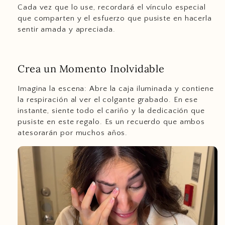
Cada vez que lo use, recordará el vínculo especial
que comparten y el esfuerzo que pusiste en hacerla
sentir amada y apreciada.
Crea un Momento Inolvidable
Imagina la escena: Abre la caja iluminada y contiene
la respiración al ver el colgante grabado. En ese
instante, siente todo el cariño y la dedicación que
pusiste en este regalo. Es un recuerdo que ambos
atesorarán por muchos años.