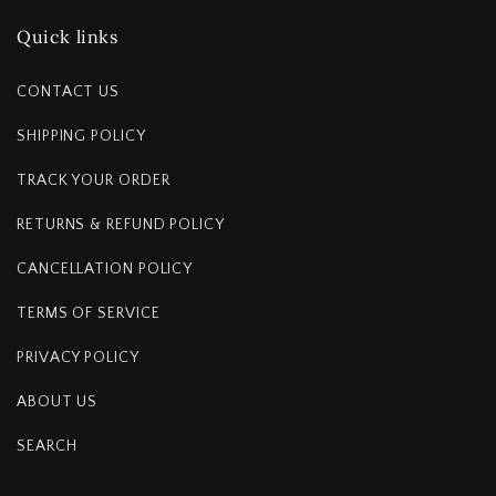
Quick links
CONTACT US
SHIPPING POLICY
TRACK YOUR ORDER
RETURNS & REFUND POLICY
CANCELLATION POLICY
TERMS OF SERVICE
PRIVACY POLICY
ABOUT US
SEARCH