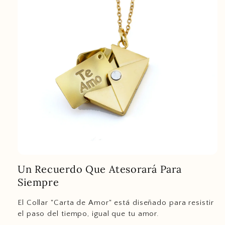
Un Recuerdo Que Atesorará Para
Siempre
El Collar "Carta de Amor" está diseñado para resistir
el paso del tiempo, igual que tu amor.