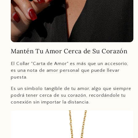
Mantén Tu Amor Cerca de Su Corazón
El Collar "Carta de Amor" es más que un accesorio,
es una nota de amor personal que puede llevar
puesta.
Es un símbolo tangible de tu amor, algo que siempre
podrá tener cerca de su corazón, recordándole tu
conexión sin importar la distancia.