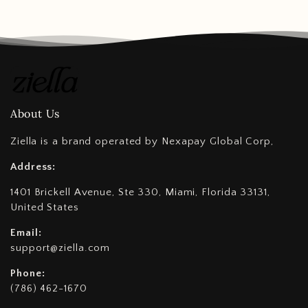
About Us
Ziella is a brand operated by Nexapay Global Corp,
Address:
1401 Brickell Avenue, Ste 330, Miami, Florida 33131,
United States
Email:
support@ziella.com
Phone:
(786) 462-1670