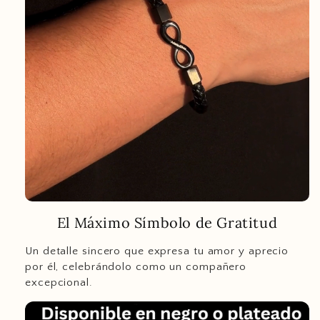
El Máximo Símbolo de Gratitud
Un detalle sincero que expresa tu amor y aprecio
por él, celebrándolo como un compañero
excepcional.