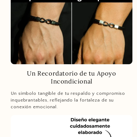
Un Recordatorio de tu Apoyo
Incondicional
Un símbolo tangible de tu respaldo y compromiso
inquebrantables, reflejando la fortaleza de su
conexión emocional.