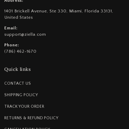
Address:
1401 Brickell Avenue, Ste 330, Miami, Florida 33131,
United States
Email:
support@ziella.com
Phone:
(786) 462-1670
Quick links
CONTACT US
SHIPPING POLICY
TRACK YOUR ORDER
RETURNS & REFUND POLICY