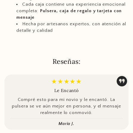
Cada caja contiene una experiencia emocional
completa:
Pulsera, caja de regalo y tarjeta con
mensaje
Hecha por artesanos expertos, con atención al
detalle y calidad
Reseñas:
★★★★★
Le Encantó
Compré esto para mi novio y le encantó. La
pulsera se ve aún mejor en persona, y el mensaje
realmente lo conmovió.
Maria J.