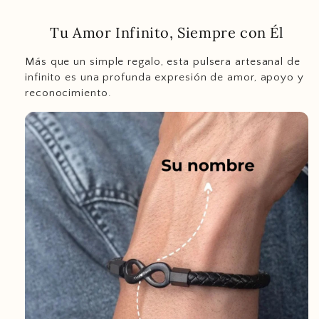
Tu Amor Infinito, Siempre con Él
Más que un simple regalo, esta pulsera artesanal de
infinito es una profunda expresión de amor, apoyo y
reconocimiento.
support@ziella.co