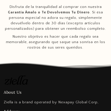
Disfruta de la tranquilidad al comprar con nuestra
Garantía Ámalo o Te Devolvemos Tu Dinero
. Si esa
persona especial no adora su regalo, simplemente
devuélvelo dentro de 30 días (excepto artículos
personalizados) para obtener un reembolso completo.
Nuestro objetivo es hacer que cada regalo sea
memorable, asegurando que saque una sonrisa en los
rostros de sus seres queridos.
About Us
Ziella is a brand operated by Nexapay Global Corp,