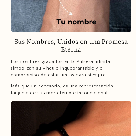
Sus Nombres, Unidos en una Promesa
Eterna
Los nombres grabados en la Pulsera Infinita
simbolizan su vínculo inquebrantable y el
compromiso de estar juntos para siempre.
Más que un accesorio, es una representación
tangible de su amor eterno e incondicional.