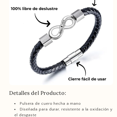
Detalles del Producto:
Pulsera de cuero hecha a mano
Diseñada para durar, resistente a la oxidación y
el desgaste